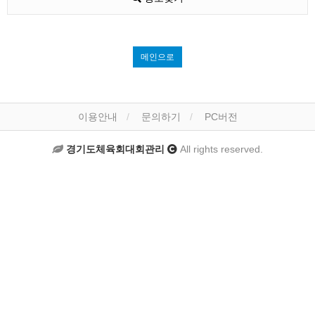
메인으로
이용안내
문의하기
PC버전
경기도체육회대회관리
All rights reserved.