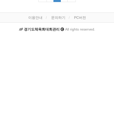
이용안내
문의하기
PC버전
경기도체육회대회관리
All rights reserved.