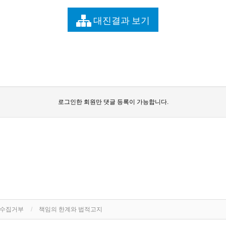
대진결과 보기
로그인한 회원만 댓글 등록이 가능합니다.
단수집거부
책임의 한계와 법적고지