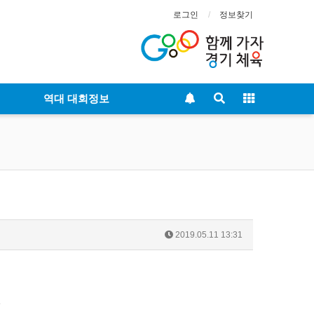
로그인
정보찾기
역대 대회정보
2019.05.11 13:31
3