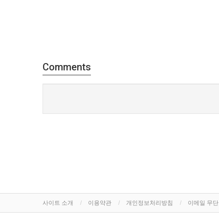
Comments
사이트 소개
이용약관
개인정보처리방침
이메일 무