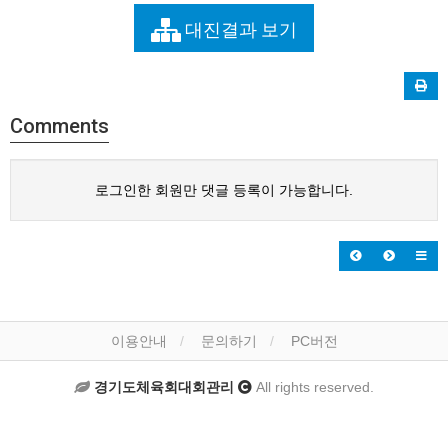
대진결과 보기
Comments
로그인한 회원만 댓글 등록이 가능합니다.
이용안내
문의하기
PC버전
경기도체육회대회관리
All rights reserved.