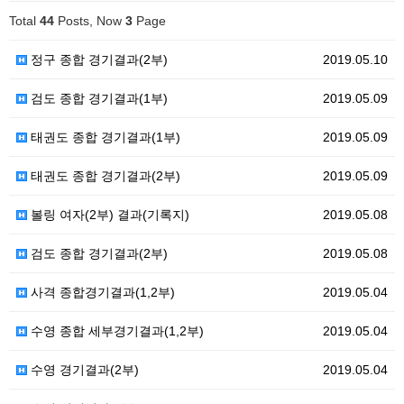
Total
44
Posts, Now
3
Page
정구 종합 경기결과(2부)
2019.05.10
검도 종합 경기결과(1부)
2019.05.09
태권도 종합 경기결과(1부)
2019.05.09
태권도 종합 경기결과(2부)
2019.05.09
볼링 여자(2부) 결과(기록지)
2019.05.08
검도 종합 경기결과(2부)
2019.05.08
사격 종합경기결과(1,2부)
2019.05.04
수영 종합 세부경기결과(1,2부)
2019.05.04
수영 경기결과(2부)
2019.05.04